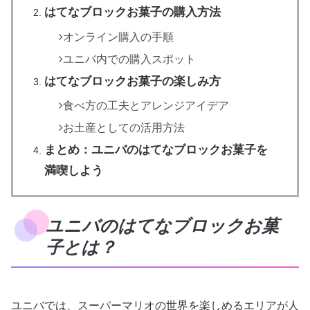
はてなブロックお菓子の購入方法
オンライン購入の手順
ユニバ内での購入スポット
はてなブロックお菓子の楽しみ方
食べ方の工夫とアレンジアイデア
お土産としての活用方法
まとめ：ユニバのはてなブロックお菓子を
満喫しよう
ユニバのはてなブロックお菓
子とは？
ユニバでは、スーパーマリオの世界を楽しめるエリアが人