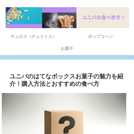
チュロス（チュリトス）
ポップコーン
お菓子
ユニバのはてなボックスお菓子の魅力を紹
介！購入方法とおすすめの食べ方