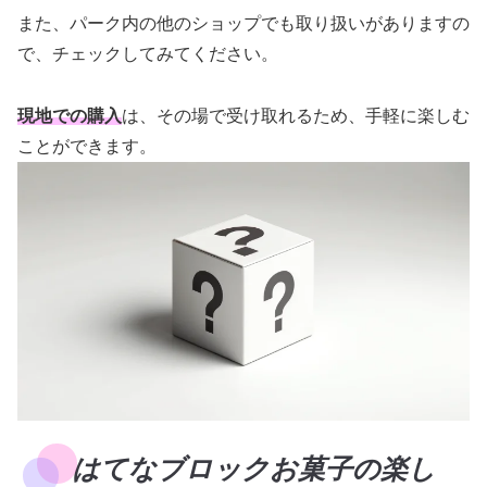
また、パーク内の他のショップでも取り扱いがありますの
で、チェックしてみてください。
現地での購入
は、その場で受け取れるため、手軽に楽しむ
ことができます。
はてなブロックお菓子の楽し