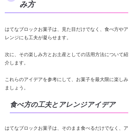
み方
はてなブロックお菓子は、見た目だけでなく、食べ方やア
レンジにも工夫が凝らせます。
次に、その楽しみ方とお土産としての活用方法について紹
介します。
これらのアイデアを参考にして、お菓子を最大限に楽しみ
ましょう。
食べ方の工夫とアレンジアイデア
はてなブロックお菓子は、そのまま食べるだけでなく、ア