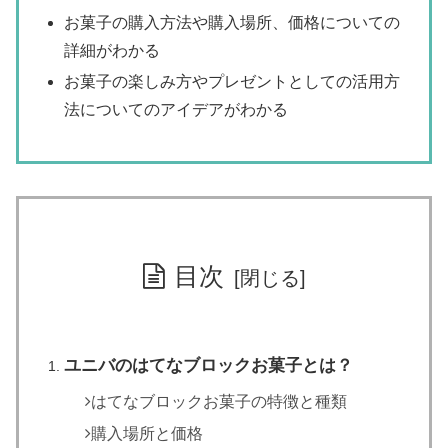
お菓子の購入方法や購入場所、価格についての
詳細がわかる
お菓子の楽しみ方やプレゼントとしての活用方
法についてのアイデアがわかる
目次
ユニバのはてなブロックお菓子とは？
はてなブロックお菓子の特徴と種類
購入場所と価格