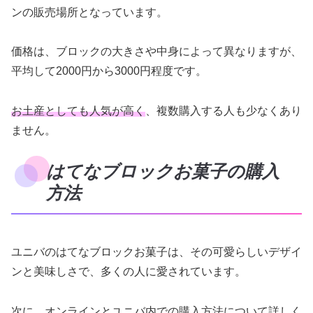
ンの販売場所となっています。
価格は、ブロックの大きさや中身によって異なりますが、
平均して2000円から3000円程度です。
お土産としても人気が高く
、複数購入する人も少なくあり
ません。
はてなブロックお菓子の購入
方法
ユニバのはてなブロックお菓子は、その可愛らしいデザイ
ンと美味しさで、多くの人に愛されています。
次に、オンラインとユニバ内での購入方法について詳しく