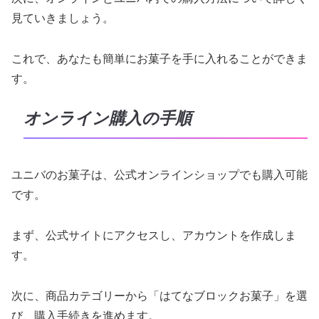
見ていきましょう。
これで、あなたも簡単にお菓子を手に入れることができま
す。
オンライン購入の手順
ユニバのお菓子は、公式オンラインショップでも購入可能
です。
まず、公式サイトにアクセスし、アカウントを作成しま
す。
次に、商品カテゴリーから「はてなブロックお菓子」を選
び、購入手続きを進めます。