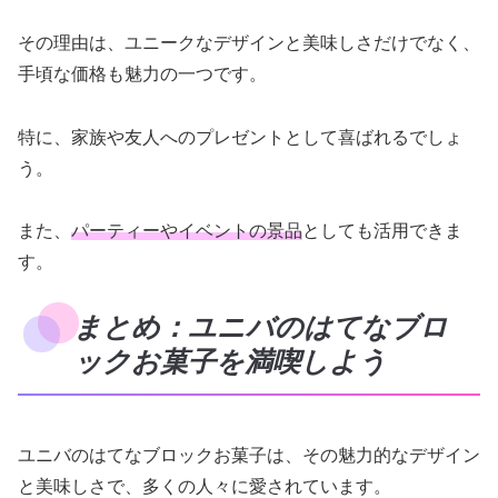
その理由は、ユニークなデザインと美味しさだけでなく、
手頃な価格も魅力の一つです。
特に、家族や友人へのプレゼントとして喜ばれるでしょ
う。
また、
パーティーやイベントの景品
としても活用できま
す。
まとめ：ユニバのはてなブロ
ックお菓子を満喫しよう
ユニバのはてなブロックお菓子は、その魅力的なデザイン
と美味しさで、多くの人々に愛されています。