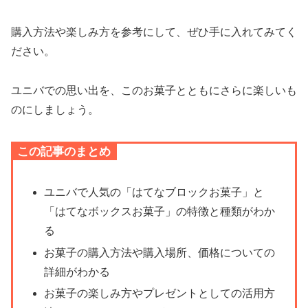
購入方法や楽しみ方を参考にして、ぜひ手に入れてみてく
ださい。
ユニバでの思い出を、このお菓子とともにさらに楽しいも
のにしましょう。
この記事のまとめ
ユニバで人気の「はてなブロックお菓子」と
「はてなボックスお菓子」の特徴と種類がわか
る
お菓子の購入方法や購入場所、価格についての
詳細がわかる
お菓子の楽しみ方やプレゼントとしての活用方