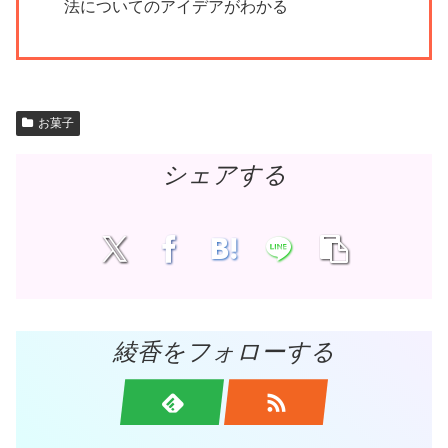
法についてのアイデアがわかる
お菓子
シェアする
綾香をフォローする