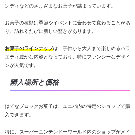
ンディなどのさまざまなお菓子が詰まっています。
お菓子の種類は季節やイベントに合わせて変わることがあ
り、訪れるたびに新しい驚きがあります。
お菓子のラインナップ
は、子供から大人まで楽しめるバラ
エティ豊かな内容となっており、特にファンシーなデザイ
ンが人気です。
購入場所と価格
はてなブロックお菓子は、ユニバ内の特定のショップで購
入できます。
特に、スーパーニンテンドーワールド内のショップがメイ