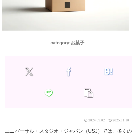
お菓子
2024.09.02
2025.01.10
ユニバーサル・スタジオ・ジャパン（USJ）では、多くの