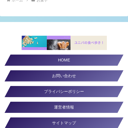
ホーム
お菓子
HOME
お問い合わせ
プライバシーポリシー
運営者情報
サイトマップ