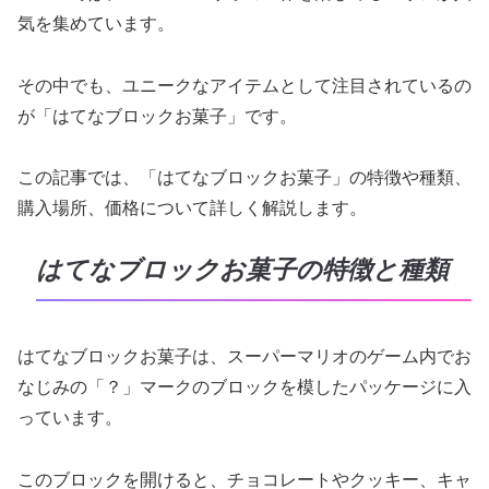
気を集めています。
その中でも、ユニークなアイテムとして注目されているの
が「はてなブロックお菓子」です。
この記事では、「はてなブロックお菓子」の特徴や種類、
購入場所、価格について詳しく解説します。
はてなブロックお菓子の特徴と種類
はてなブロックお菓子は、スーパーマリオのゲーム内でお
なじみの「？」マークのブロックを模したパッケージに入
っています。
このブロックを開けると、チョコレートやクッキー、キャ