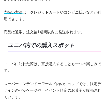
支払い方法
は、クレジットカードやコンビニ払いなどが利
用できます。
商品は通常、注文後1週間以内に発送されます。
ユニバ内での購入スポット
ユニバに訪れた際は、直接購入することも一つの楽しみで
す。
スーパーニンテンドーワールド内のショップでは、限定デ
ザインのパッケージや、イベント限定のお菓子が販売され
ています。