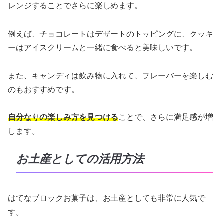
レンジすることでさらに楽しめます。
例えば、チョコレートはデザートのトッピングに、クッキ
ーはアイスクリームと一緒に食べると美味しいです。
また、キャンディは飲み物に入れて、フレーバーを楽しむ
のもおすすめです。
自分なりの楽しみ方を見つける
ことで、さらに満足感が増
します。
お土産としての活用方法
はてなブロックお菓子は、お土産としても非常に人気で
す。