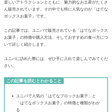
楽しいアトラクションとともに、魅力的なお土産がたくさ
ん販売されています。その中でも特に人気なのが「はてな
ボックスお菓子」です。
この記事では、ユニバで販売されている「はてなボックス
お菓子」の特徴や購入方法、そしておすすめの食べ方につ
いて詳しく紹介します。
ユニバに訪れた際には、ぜひ手に入れて楽しんでみてくだ
さい。
この記事を読むとわかること
ユニバで人気の「はてなブロックお菓子」と
「はてなボックスお菓子」の特徴と種類がわか
る